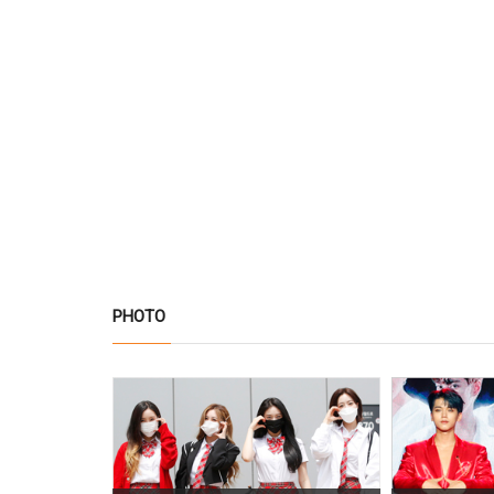
PHOTO