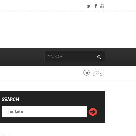
SEARCH