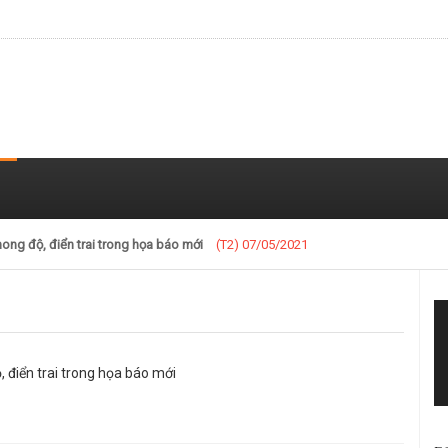
ng độ, điển trai trong họa báo mới
(T2) 07/05/2021
điển trai trong họa báo mới